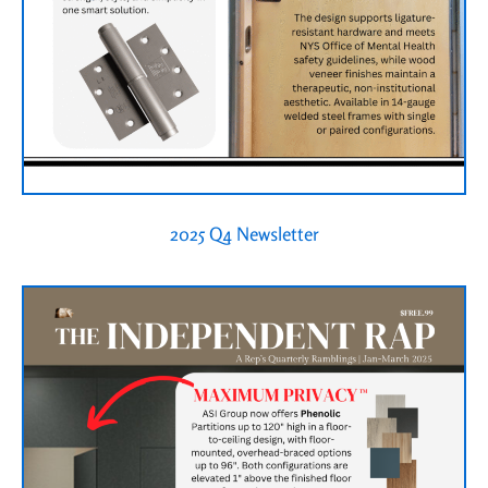
2025 Q4 Newsletter